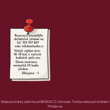
Webové stránky zdarma
od
BANAN.CZ
|
Ostravski Tvorba webových stránek
|
Přihlásit se